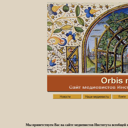
Мы приветствуем Вас на сайте медиевистов Института всеобщей 