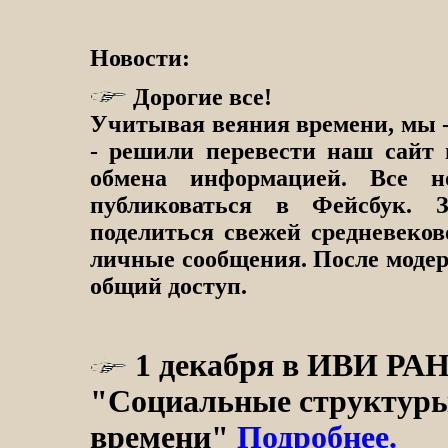
Новости:
Дорогие все!
Учитывая веяния времени, мы -
- решили перевести наш сайт 
обмена информацией. Все н
публиковаться в Фейсбук. 
поделиться свежей средневеков
личные сообщения. После модер
общий доступ.
1 декабря в ИВИ РАН
"Социальные структуры
времени"
Подробнее.